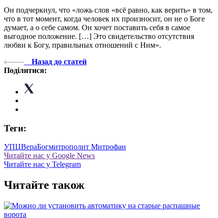
Он подчеркнул, что «ложь слов «всё равно, как верить» в том,
что в тот момент, когда человек их произносит, он не о Боге
думает, а о себе самом. Он хочет поставить себя в самое
выгодное положение. […] Это свидетельство отсутствия
любви к Богу, правильных отношений с Ним».
Назад до статей
Поділитися:
Теги:
УПЦ
Вера
Бог
митрополит Митрофан
Читайте нас у Google News
Читайте нас у Telegram
Читайте також