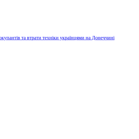
купантів та втрати техніки українцями на Донеччині