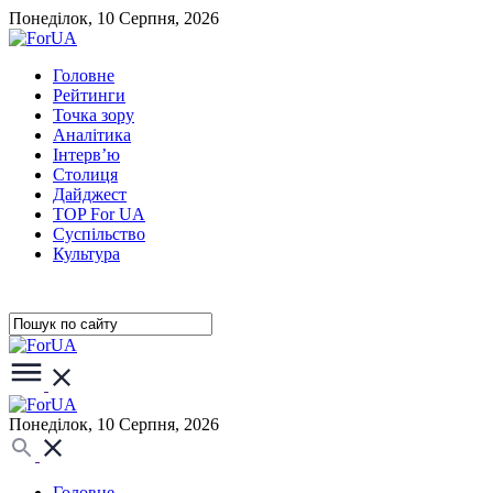
Понеділок, 10 Серпня, 2026
Головне
Рейтинги
Точка зору
Аналітика
Інтерв’ю
Столиця
Дайджест
TOP For UA
Суспiльство
Культура
Понеділок, 10 Серпня, 2026
Головне