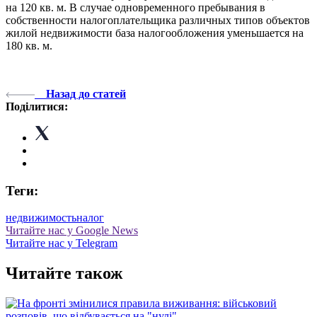
на 120 кв. м. В случае одновременного пребывания в
собственности налогоплательщика различных типов объектов
жилой недвижимости база налогообложения уменьшается на
180 кв. м.
Назад до статей
Поділитися:
Теги:
недвижимость
налог
Читайте нас у Google News
Читайте нас у Telegram
Читайте також