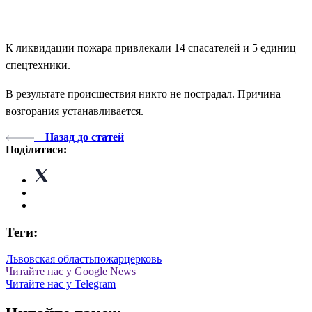
К ликвидации пожара привлекали 14 спасателей и 5 единиц
спецтехники.
В результате происшествия никто не пострадал. Причина
возгорания устанавливается.
Назад до статей
Поділитися:
Теги:
Львовская область
пожар
церковь
Читайте нас у Google News
Читайте нас у Telegram