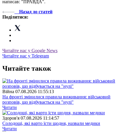
написав: "ПРАВДА".
Назад до статей
Поділитися:
Читайте нас у Google News
Читайте нас у Telegram
Читайте також
Війна
07.08.2026 11:55:13
На фронті змінилися правила виживання: військовий
розповів, що відбувається на "нулі"
Читати
Здоров'я
07.08.2026 11:14:57
Солодощі, які варто їсти щодня, назвали медики
Читати