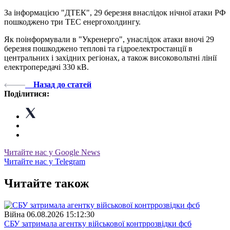
За інформацією "ДТЕК", 29 березня внаслідок нічної атаки РФ
пошкоджено три ТЕС енергохолдингу.
Як поінформували в "Укренерго", унаслідок атаки вночі 29
березня пошкоджено теплові та гідроелектростанції в
центральних і західних регіонах, а також високовольтні лінії
електропередачі 330 кВ.
Назад до статей
Поділитися:
Читайте нас у Google News
Читайте нас у Telegram
Читайте також
Війна
06.08.2026 15:12:30
СБУ затримала агентку військової контррозвідки фсб