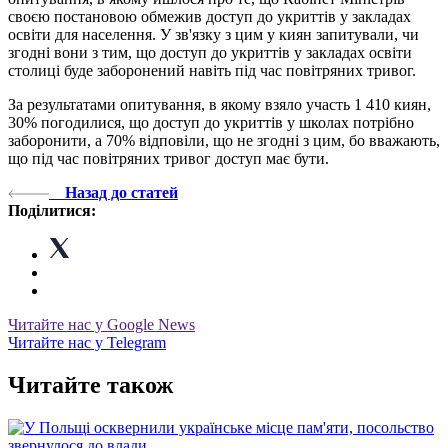
своєю постановою обмежив доступ до укриттів у закладах
освіти для населення. У зв'язку з цим у киян запитували, чи
згодні вони з тим, що доступ до укриттів у закладах освіти
столиці буде заборонений навіть під час повітряних тривог.
За результатами опитування, в якому взяло участь 1 410 киян,
30% погодилися, що доступ до укриттів у школах потрібно
заборонити, а 70% відповіли, що не згодні з цим, бо вважають,
що під час повітряних тривог доступ має бути.
Назад до статей
Поділитися:
Читайте нас у Google News
Читайте нас у Telegram
Читайте також