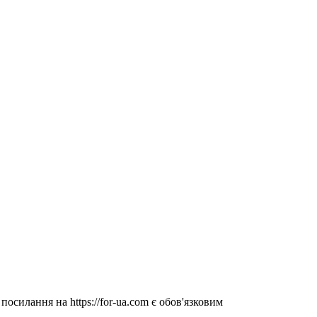
посилання на https://for-ua.com є обов'язковим