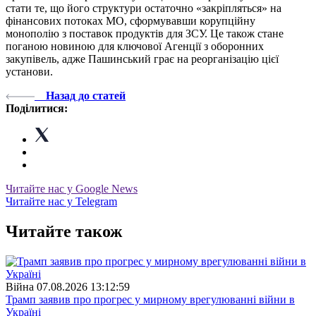
стати те, що його структури остаточно «закріпляться» на
фінансових потоках МО, сформувавши корупційну
монополію з поставок продуктів для ЗСУ. Це також стане
поганою новиною для ключової Агенції з оборонних
закупівель, адже Пашинський грає на реорганізацію цієї
установи.
Назад до статей
Поділитися:
Читайте нас у Google News
Читайте нас у Telegram
Читайте також
Війна
07.08.2026 13:12:59
Трамп заявив про прогрес у мирному врегулюванні війни в
Україні