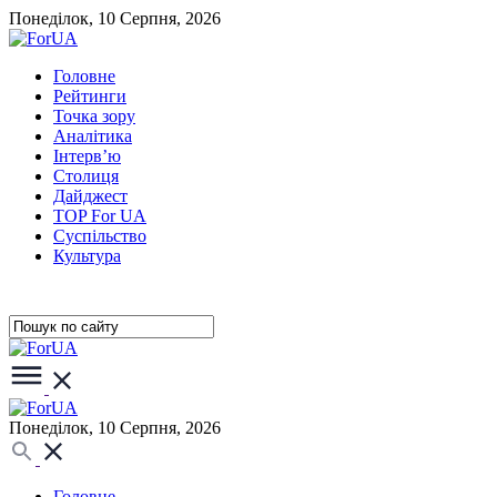
Понеділок, 10 Серпня, 2026
Головне
Рейтинги
Точка зору
Аналітика
Інтерв’ю
Столиця
Дайджест
TOP For UA
Суспiльство
Культура
Понеділок, 10 Серпня, 2026
Головне