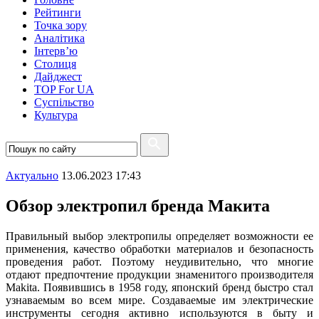
Рейтинги
Точка зору
Аналітика
Інтерв’ю
Столиця
Дайджест
TOP For UA
Суспiльство
Культура
Актуально
13.06.2023 17:43
Обзор электропил бренда Макита
Правильный выбор электропилы определяет возможности ее
применения, качество обработки материалов и безопасность
проведения работ. Поэтому неудивительно, что многие
отдают предпочтение продукции знаменитого производителя
Makita. Появившись в 1958 году, японский бренд быстро стал
узнаваемым во всем мире. Создаваемые им электрические
инструменты сегодня активно используются в быту и