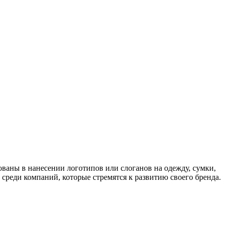
ваны в нанесении логотипов или слоганов на одежду, сумки,
среди компаний, которые стремятся к развитию своего бренда.