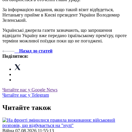
За інформацією видання, якщо такий візит відбудеться,
Нетаньягу прийме в Києві президент України Володимир
Зеленський.
Українські джерела газети зазначають, що запрошення
відвідати Україну вже передано ізраїльському прем'єру, проте
терміни можливої поїздки поки що не погоджені.
Назад до статей
Поділитися:
Читайте нас у Google News
Читайте нас у Telegram
Читайте також
Війна
07.08.2026 11:55:13