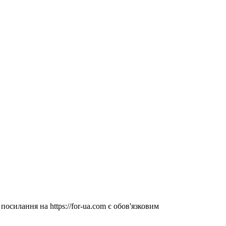
посилання на https://for-ua.com є обов'язковим