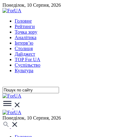
Понеділок, 10 Серпня, 2026
Головне
Рейтинги
Точка зору
Аналітика
Інтерв’ю
Столиця
Дайджест
TOP For UA
Суспiльство
Культура
Понеділок, 10 Серпня, 2026
Головне