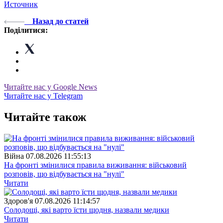
Источник
Назад до статей
Поділитися:
Читайте нас у Google News
Читайте нас у Telegram
Читайте також
Війна
07.08.2026 11:55:13
На фронті змінилися правила виживання: військовий
розповів, що відбувається на "нулі"
Читати
Здоров'я
07.08.2026 11:14:57
Солодощі, які варто їсти щодня, назвали медики
Читати