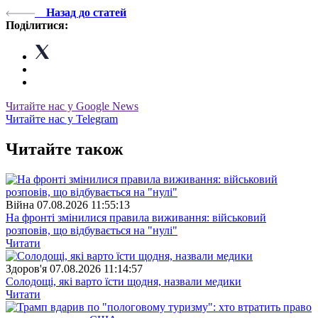
Назад до статей
Поділитися:
Читайте нас у Google News
Читайте нас у Telegram
Читайте також
Війна
07.08.2026 11:55:13
На фронті змінилися правила виживання: військовий
розповів, що відбувається на "нулі"
Читати
Здоров'я
07.08.2026 11:14:57
Солодощі, які варто їсти щодня, назвали медики
Читати