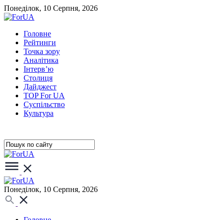
Понеділок, 10 Серпня, 2026
Головне
Рейтинги
Точка зору
Аналітика
Інтерв’ю
Столиця
Дайджест
TOP For UA
Суспiльство
Культура
Понеділок, 10 Серпня, 2026
Головне