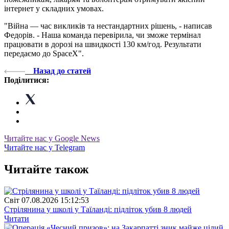
інтернет у складних умовах.
"Війна — час викликів та нестандартних рішень, - написав
Федорів. - Наша команда перевірила, чи зможе термінал
працювати в дорозі на швидкості 130 км/год. Результати
передаємо до SpaceX".
Назад до статей
Поділитися:
Читайте нас у Google News
Читайте нас у Telegram
Читайте також
Свiт
07.08.2026 15:12:53
Стрілянина у школі у Таїланді: підліток убив 8 людей
Читати