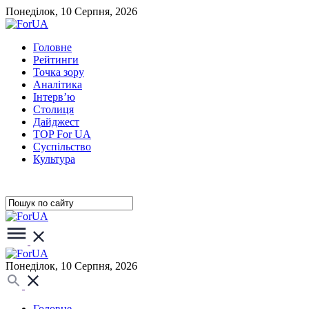
Понеділок, 10 Серпня, 2026
Головне
Рейтинги
Точка зору
Аналітика
Інтерв’ю
Столиця
Дайджест
TOP For UA
Суспiльство
Культура
Понеділок, 10 Серпня, 2026
Головне