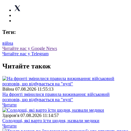
Теги:
війна
Читайте нас у Google News
Читайте нас у Telegram
Читайте також
Війна
07.08.2026 11:55:13
На фронті змінилися правила виживання: військовий
розповів, що відбувається на "нулі"
Читати
Здоров'я
07.08.2026 11:14:57
Солодощі, які варто їсти щодня, назвали медики
Читати