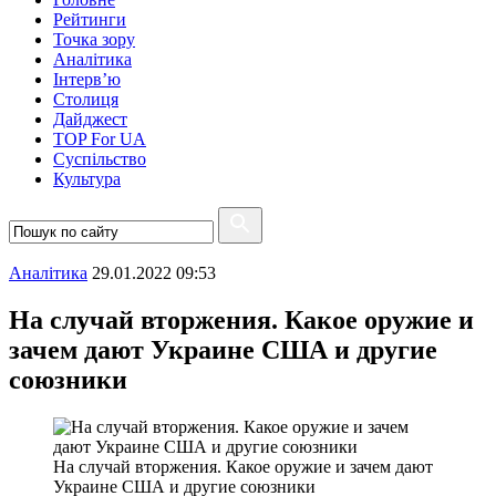
Рейтинги
Точка зору
Аналітика
Інтерв’ю
Столиця
Дайджест
TOP For UA
Суспiльство
Культура
Аналітика
29.01.2022 09:53
На случай вторжения. Какое оружие и
зачем дают Украине США и другие
союзники
На случай вторжения. Какое оружие и зачем дают
Украине США и другие союзники