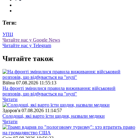
Теги:
УПЦ
Читайте нас у Google News
Читайте нас у Telegram
Читайте також
Війна
07.08.2026 11:55:13
На фронті змінилися правила виживання: військовий
розповів, що відбувається на "нулі"
Читати
Здоров'я
07.08.2026 11:14:57
Солодощі, які варто їсти щодня, назвали медики
Читати