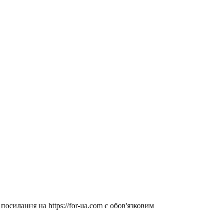
посилання на https://for-ua.com є обов'язковим