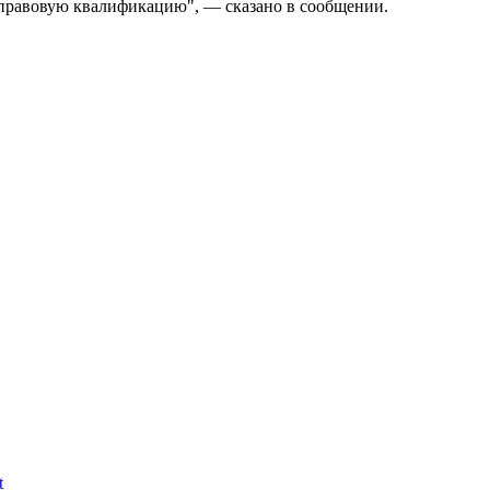
правовую квалификацию", — сказано в сообщении.