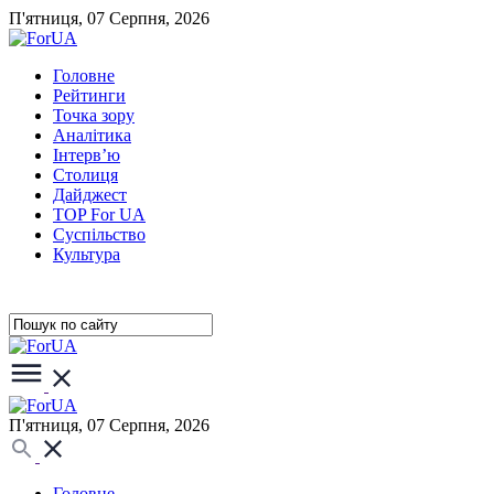
П'ятниця, 07 Серпня, 2026
Головне
Рейтинги
Точка зору
Аналітика
Інтерв’ю
Столиця
Дайджест
TOP For UA
Суспiльство
Культура
П'ятниця, 07 Серпня, 2026
Головне