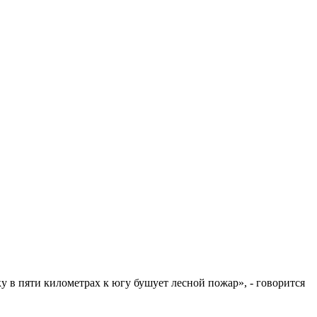
 в пяти километрах к югу бушует лесной пожар», - говорится