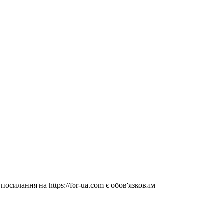
посилання на https://for-ua.com є обов'язковим