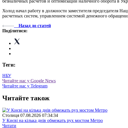
безналичных расчетов и оптимизации наличного оборота в Укр
Холод начал работу в должности заместителя председателя На
расчетных систем, управлением системой денежного обращени
Назад до статей
Поділитися:
Теги:
НБУ
Читайте нас у Google News
Читайте нас у Telegram
Читайте також
Столиця
07.08.2026 07:34:34
У Києві на кілька днів обмежать рух мостом Метро
Читати