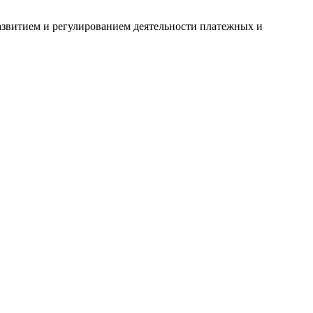
развитием и регулированием деятельности платежных и