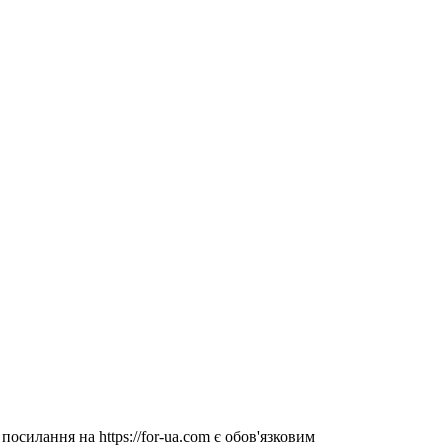
посилання на https://for-ua.com є обов'язковим