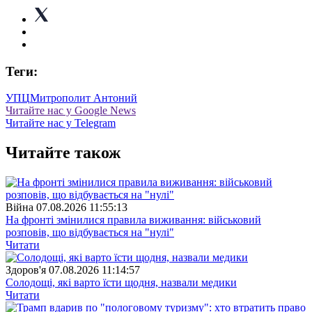
Теги:
УПЦ
Митрополит Антоний
Читайте нас у Google News
Читайте нас у Telegram
Читайте також
Війна
07.08.2026 11:55:13
На фронті змінилися правила виживання: військовий
розповів, що відбувається на "нулі"
Читати
Здоров'я
07.08.2026 11:14:57
Солодощі, які варто їсти щодня, назвали медики
Читати