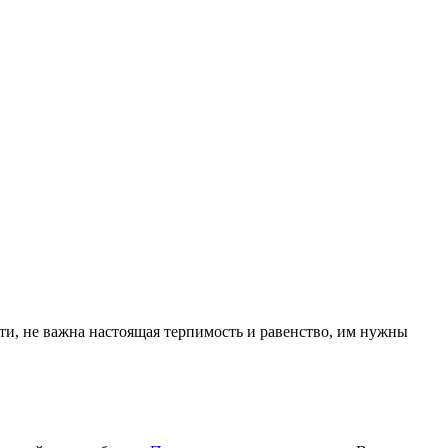
ти, не важна настоящая терпимость и равенство, им нужны