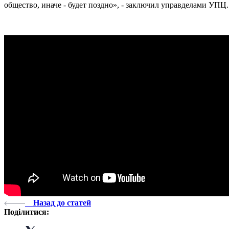
общество, иначе - будет поздно», - заключил управделами УПЦ.
Назад до статей
Поділитися: