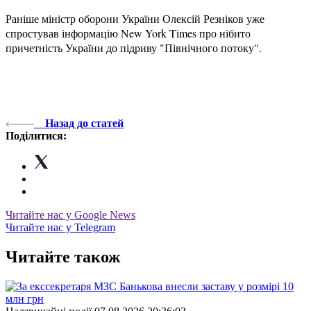
Раніше міністр оборони України Олексій Резніков уже
спростував інформацію New York Times про нібито
причетність України до підриву "Північного потоку".
Назад до статей
Поділитися:
Читайте нас у Google News
Читайте нас у Telegram
Читайте також