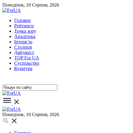
Понеділок, 10 Серпня, 2026
Головне
Рейтинги
Точка зору
Аналітика
Інтерв’ю
Столиця
Дайджест
TOP For UA
Суспiльство
Культура
Понеділок, 10 Серпня, 2026
Головне