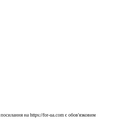
посилання на https://for-ua.com є обов'язковим