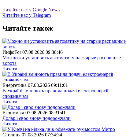
Читайте нас у Google News
Читайте нас у Telegram
Читайте також
ИнфоFor
07.08.2026 09:38:46
Можно ли установить автоматику на старые распашные
ворота
Читати
Енергетика
07.08.2026 09:11:01
В Україні змінюють правила подачі електроенергії
споживачам
Читати
Економіка
07.08.2026 08:31:41
Долар і євро знову подорожчали
Читати
Столиця
07.08.2026 07:34:34