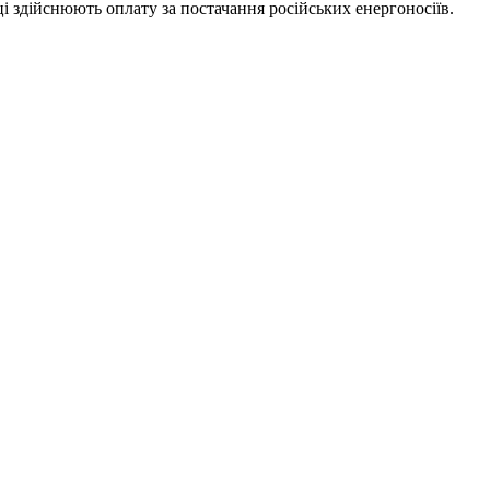
і здійснюють оплату за постачання російських енергоносіїв.