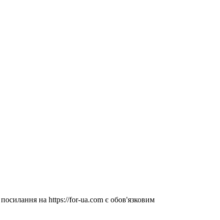
посилання на https://for-ua.com є обов'язковим