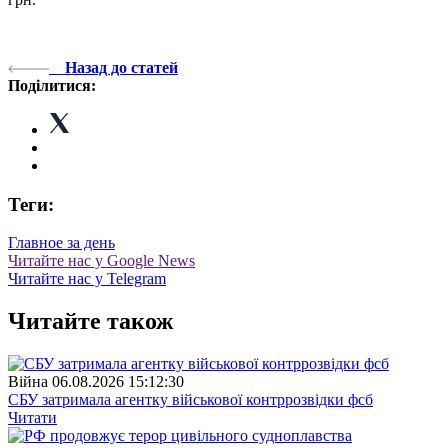
Назад до статей
Поділитися:
Теги:
Главное за день
Читайте нас у Google News
Читайте нас у Telegram
Читайте також
Війна
06.08.2026 15:12:30
СБУ затримала агентку військової контррозвідки фсб
Читати