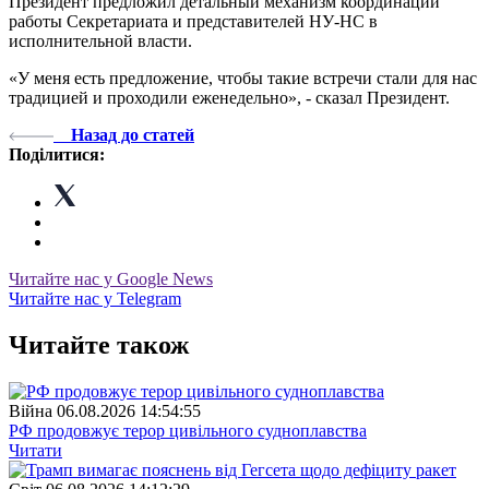
Президент предложил детальный механизм координации
работы Секретариата и представителей НУ-НС в
исполнительной власти.
«У меня есть предложение, чтобы такие встречи стали для нас
традицией и проходили еженедельно», - сказал Президент.
Назад до статей
Поділитися:
Читайте нас у Google News
Читайте нас у Telegram
Читайте також
Війна
06.08.2026 14:54:55
РФ продовжує терор цивільного судноплавства
Читати