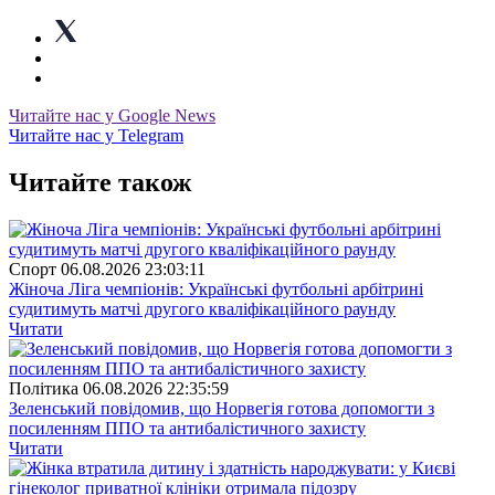
Читайте нас у Google News
Читайте нас у Telegram
Читайте також
Спорт
06.08.2026 23:03:11
Жіноча Ліга чемпіонів: Українські футбольні арбітрині
судитимуть матчі другого кваліфікаційного раунду
Читати
Полiтика
06.08.2026 22:35:59
Зеленський повідомив, що Норвегія готова допомогти з
посиленням ППО та антибалістичного захисту
Читати