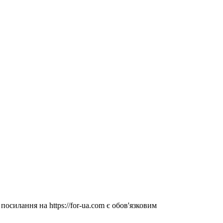
посилання на https://for-ua.com є обов'язковим