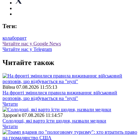
Теги:
колаборант
Читайте нас у Google News
Читайте нас у Telegram
Читайте також
Війна
07.08.2026 11:55:13
На фронті змінилися правила виживання: військовий
розповів, що відбувається на "нулі"
Читати
Здоров'я
07.08.2026 11:14:57
Солодощі, які варто їсти щодня, назвали медики
Читати