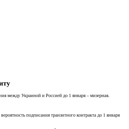
иту
ия между Украиной и Россией до 1 января – мизерная.
о вероятность подписания транзитного контракта до 1 января