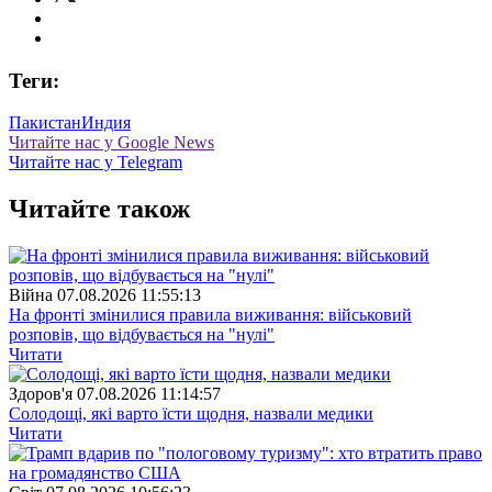
Теги:
Пакистан
Индия
Читайте нас у Google News
Читайте нас у Telegram
Читайте також
Війна
07.08.2026 11:55:13
На фронті змінилися правила виживання: військовий
розповів, що відбувається на "нулі"
Читати
Здоров'я
07.08.2026 11:14:57
Солодощі, які варто їсти щодня, назвали медики
Читати