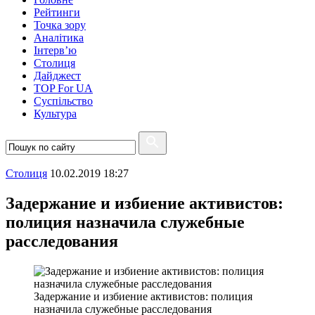
Рейтинги
Точка зору
Аналітика
Інтерв’ю
Столиця
Дайджест
TOP For UA
Суспiльство
Культура
Столиця
10.02.2019 18:27
Задержание и избиение активистов:
полиция назначила служебные
расследования
Задержание и избиение активистов: полиция
назначила служебные расследования