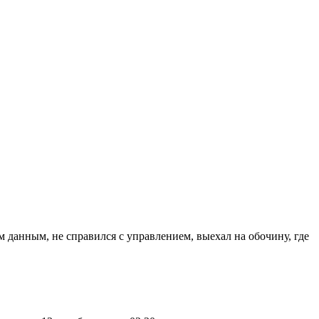
м данным, не справился с управлением, выехал на обочину, где