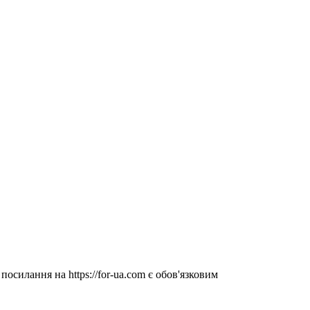
посилання на https://for-ua.com є обов'язковим