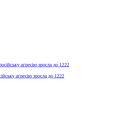
ійську агресію зросла до 1222