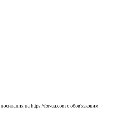
посилання на https://for-ua.com є обов'язковим