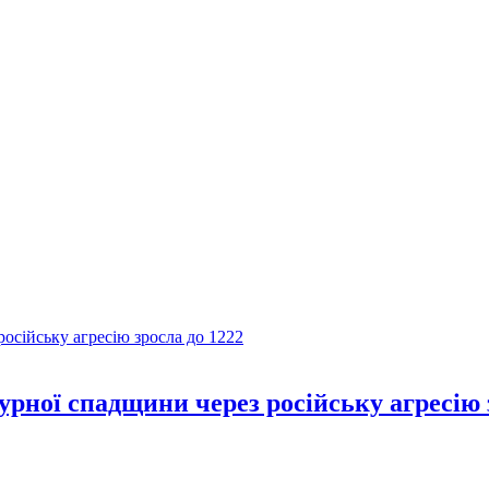
рної спадщини через російську агресію 