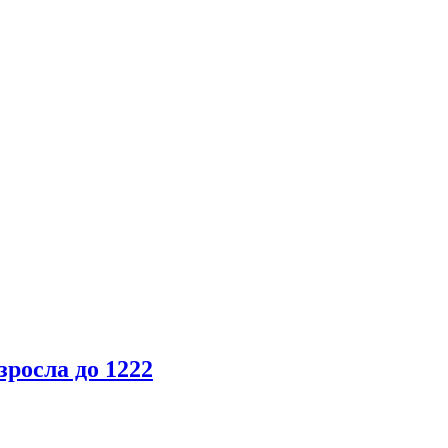
зросла до 1222