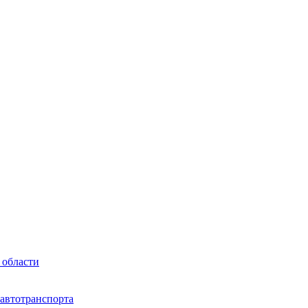
 области
 автотранспорта