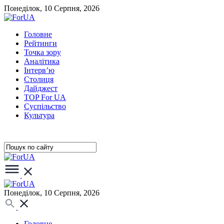
Понеділок, 10 Серпня, 2026
Головне
Рейтинги
Точка зору
Аналітика
Інтерв’ю
Столиця
Дайджест
TOP For UA
Суспiльство
Культура
Понеділок, 10 Серпня, 2026
Головне