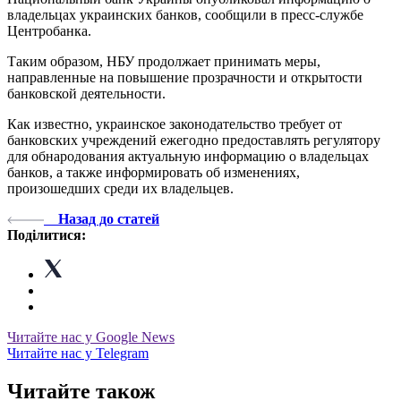
владельцах украинских банков, сообщили в пресс-службе
Центробанка.
Таким образом, НБУ продолжает принимать меры,
направленные на повышение прозрачности и открытости
банковской деятельности.
Как известно, украинское законодательство требует от
банковских учреждений ежегодно предоставлять регулятору
для обнародования актуальную информацию о владельцах
банков, а также информировать об изменениях,
произошедших среди их владельцев.
Назад до статей
Поділитися:
Читайте нас у Google News
Читайте нас у Telegram
Читайте також