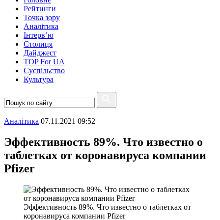
Рейтинги
Точка зору
Аналітика
Інтерв’ю
Столиця
Дайджест
TOP For UA
Суспiльство
Культура
Аналітика
07.11.2021 09:52
Эффективность 89%. Что известно о
таблетках от коронавируса компании
Pfizer
Эффективность 89%. Что известно о таблетках от
коронавируса компании Pfizer