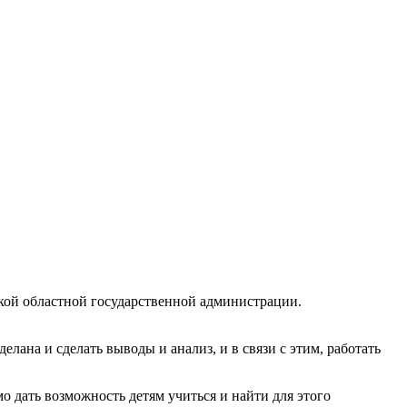
ой областной государственной администрации.
делана и сделать выводы и анализ, и в связи с этим, работать
 дать возможность детям учиться и найти для этого